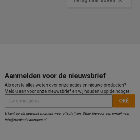

Terug naar boven
Aanmelden voor de nieuwsbrief
Als eerste alles weten over onze acties en nieuwe producten?
Meld u aan voor onze nieuwsbrief en wij houden u op de hoogte!
U kunt op elk gewenst moment weer uitschrijven. Stuur hiervoor een e-mail naar
info@medischeklompen.nl.