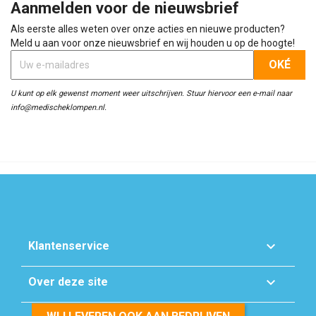
Aanmelden voor de nieuwsbrief
Als eerste alles weten over onze acties en nieuwe producten?
Meld u aan voor onze nieuwsbrief en wij houden u op de hoogte!
U kunt op elk gewenst moment weer uitschrijven. Stuur hiervoor een e-mail naar
info@medischeklompen.nl.

Klantenservice

Over deze site