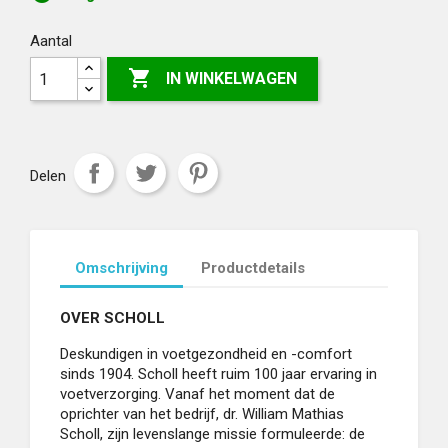
Aantal

IN WINKELWAGEN
Delen
Omschrijving
Productdetails
OVER SCHOLL
Deskundigen in voetgezondheid en -comfort
sinds 1904. Scholl heeft ruim 100 jaar ervaring in
voetverzorging. Vanaf het moment dat de
oprichter van het bedrijf, dr. William Mathias
Scholl, zijn levenslange missie formuleerde: de