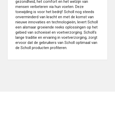
gezondheid, het comfort en het welzijn van
mensen verbeteren via hun voeten. Deze
toewijding is voor het bedrijf Scholl nog steeds
onverminderd van kracht en met de komst van
nieuwe innovaties en technologieën, levert Scholl
een alsmaar groeiende reeks oplossingen op het
gebied van schoeisel en voetverzorging. Scholl's
lange traditie en ervaring in voetverzorging, zorgt
ervoor dat de gebruikers van Scholl optimaal van
de Scholl producten profiteren.