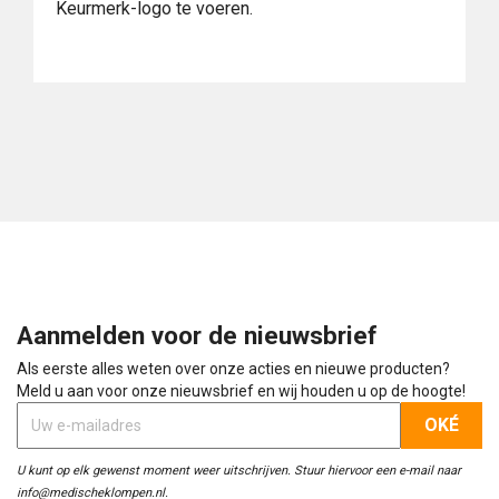
Keurmerk-logo te voeren.
Aanmelden voor de nieuwsbrief
Als eerste alles weten over onze acties en nieuwe producten?
Meld u aan voor onze nieuwsbrief en wij houden u op de hoogte!
U kunt op elk gewenst moment weer uitschrijven. Stuur hiervoor een e-mail naar
info@medischeklompen.nl.