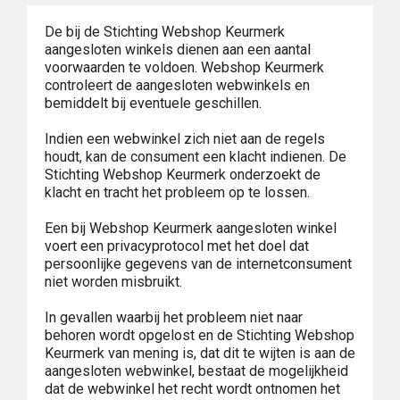
De bij de Stichting Webshop Keurmerk
aangesloten winkels dienen aan een aantal
voorwaarden te voldoen. Webshop Keurmerk
controleert de aangesloten webwinkels en
bemiddelt bij eventuele geschillen.
Indien een webwinkel zich niet aan de regels
houdt, kan de consument een klacht indienen. De
Stichting Webshop Keurmerk onderzoekt de
klacht en tracht het probleem op te lossen.
Een bij Webshop Keurmerk aangesloten winkel
voert een privacyprotocol met het doel dat
persoonlijke gegevens van de internetconsument
niet worden misbruikt.
In gevallen waarbij het probleem niet naar
behoren wordt opgelost en de Stichting Webshop
Keurmerk van mening is, dat dit te wijten is aan de
aangesloten webwinkel, bestaat de mogelijkheid
dat de webwinkel het recht wordt ontnomen het