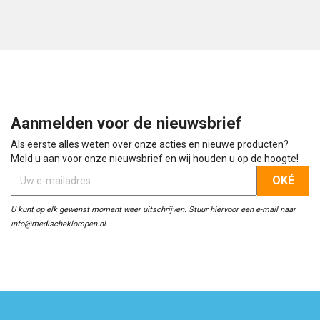
Aanmelden voor de nieuwsbrief
Als eerste alles weten over onze acties en nieuwe producten?
Meld u aan voor onze nieuwsbrief en wij houden u op de hoogte!
U kunt op elk gewenst moment weer uitschrijven. Stuur hiervoor een e-mail naar
info@medischeklompen.nl.