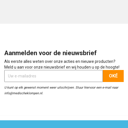
Aanmelden voor de nieuwsbrief
Als eerste alles weten over onze acties en nieuwe producten?
Meld u aan voor onze nieuwsbrief en wij houden u op de hoogte!
U kunt op elk gewenst moment weer uitschrijven. Stuur hiervoor een e-mail naar
info@medischeklompen.nl.