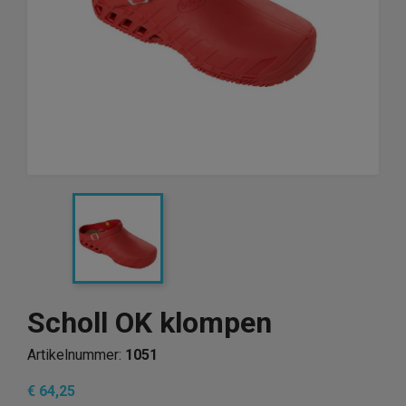
Scholl OK klompen
Artikelnummer:
1051
€ 64,25