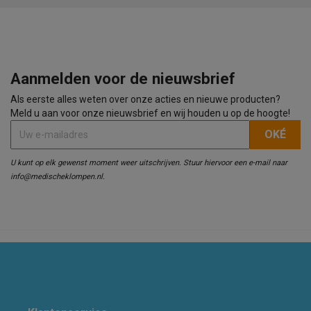
Aanmelden voor de nieuwsbrief
Als eerste alles weten over onze acties en nieuwe producten?
Meld u aan voor onze nieuwsbrief en wij houden u op de hoogte!
U kunt op elk gewenst moment weer uitschrijven. Stuur hiervoor een e-mail naar
info@medischeklompen.nl.