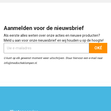
Aanmelden voor de nieuwsbrief
Als eerste alles weten over onze acties en nieuwe producten?
Meld u aan voor onze nieuwsbrief en wij houden u op de hoogte!
U kunt op elk gewenst moment weer uitschrijven. Stuur hiervoor een e-mail naar
info@medischeklompen.nl.