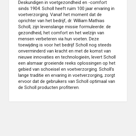
Deskundigen in voetgezondheid en -comfort
sinds 1904. Scholl heeft ruim 100 jaar ervaring in
voetverzorging. Vanaf het moment dat de
oprichter van het bedrijf, dr. William Mathias
Scholl, zijn levenslange missie formuleerde: de
gezondheid, het comfort en het welzijn van
mensen verbeteren via hun voeten. Deze
toewijding is voor het bedrijf Scholl nog steeds
onverminderd van kracht en met de komst van
nieuwe innovaties en technologieën, levert Scholl
een alsmaar groeiende reeks oplossingen op het
gebied van schoeisel en voetverzorging. Scholl's
lange traditie en ervaring in voetverzorging, zorgt
ervoor dat de gebruikers van Scholl optimaal van
de Scholl producten profiteren.