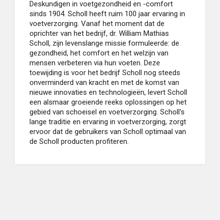
Deskundigen in voetgezondheid en -comfort
sinds 1904. Scholl heeft ruim 100 jaar ervaring in
voetverzorging. Vanaf het moment dat de
oprichter van het bedrijf, dr. William Mathias
Scholl, zijn levenslange missie formuleerde: de
gezondheid, het comfort en het welzijn van
mensen verbeteren via hun voeten. Deze
toewijding is voor het bedrijf Scholl nog steeds
onverminderd van kracht en met de komst van
nieuwe innovaties en technologieën, levert Scholl
een alsmaar groeiende reeks oplossingen op het
gebied van schoeisel en voetverzorging. Scholl's
lange traditie en ervaring in voetverzorging, zorgt
ervoor dat de gebruikers van Scholl optimaal van
de Scholl producten profiteren.