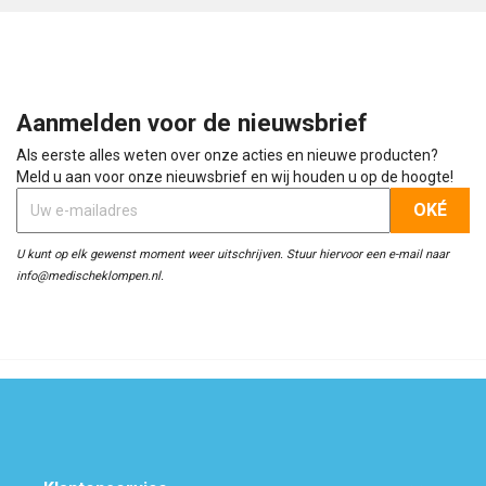
Aanmelden voor de nieuwsbrief
Als eerste alles weten over onze acties en nieuwe producten?
Meld u aan voor onze nieuwsbrief en wij houden u op de hoogte!
U kunt op elk gewenst moment weer uitschrijven. Stuur hiervoor een e-mail naar
info@medischeklompen.nl.