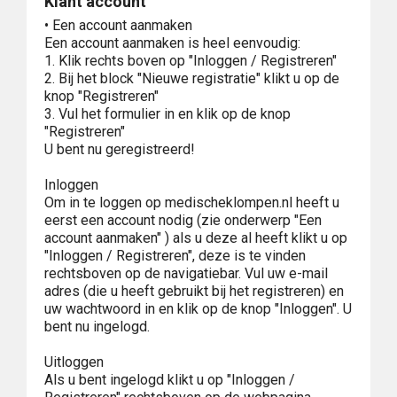
Klant account
• Een account aanmaken
Een account aanmaken is heel eenvoudig:
1. Klik rechts boven op "Inloggen / Registreren"
2. Bij het block "Nieuwe registratie" klikt u op de
knop "Registreren"
3. Vul het formulier in en klik op de knop
"Registreren"
U bent nu geregistreerd!
Inloggen
Om in te loggen op medischeklompen.nl heeft u
eerst een account nodig (zie onderwerp "Een
account aanmaken" ) als u deze al heeft klikt u op
"Inloggen / Registreren", deze is te vinden
rechtsboven op de navigatiebar. Vul uw e-mail
adres (die u heeft gebruikt bij het registreren) en
uw wachtwoord in en klik op de knop "Inloggen". U
bent nu ingelogd.
Uitloggen
Als u bent ingelogd klikt u op "Inloggen /