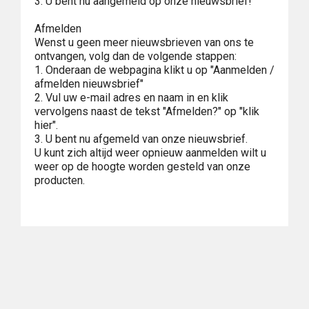
3. U bent nu aangemeld op onze nieuwsbrief!
Afmelden
Wenst u geen meer nieuwsbrieven van ons te
ontvangen, volg dan de volgende stappen:
1. Onderaan de webpagina klikt u op "Aanmelden /
afmelden nieuwsbrief"
2. Vul uw e-mail adres en naam in en klik
vervolgens naast de tekst "Afmelden?" op "klik
hier".
3. U bent nu afgemeld van onze nieuwsbrief.
U kunt zich altijd weer opnieuw aanmelden wilt u
weer op de hoogte worden gesteld van onze
producten.