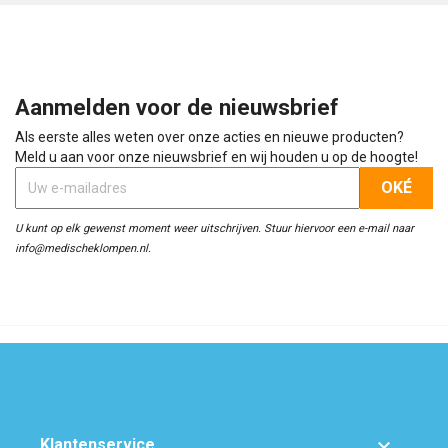
Aanmelden voor de nieuwsbrief
Als eerste alles weten over onze acties en nieuwe producten?
Meld u aan voor onze nieuwsbrief en wij houden u op de hoogte!
U kunt op elk gewenst moment weer uitschrijven. Stuur hiervoor een e-mail naar
info@medischeklompen.nl.

Klantenservice