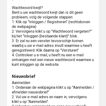
Wachtwoord kwijt?
Bent u uw wachtwoord kwijt dan is dit geen
probleem, volg de volgende stappen:
1. Klik op "Inloggen / Registreren" (rechtsboven
de webpagina)
2. Vervolgens klikt u op "Wachtwoord vergeten?"
bij het "Inloggen (bestaande klant)" blok.
3. Er zal nu een venster tevoorschijn komen
waarbij u uw e-mail adres invult waarmee u heeft
geregistreerd. Klik daarna op "Versturen"
4. Controleer u e-mail, u heeft nu een e-mail
ontvangen met een nieuw wachtwoord waarmee u
kunt inloggen op de website.
Nieuwsbrief
Aanmelden
1. Onderaan de webpagina klikt u op "Aanmelden /
afmelden nieuwsbrief"
2. Vul uw e-mail adres en naam in, vervolgens
klikt u op "Aanmelden".