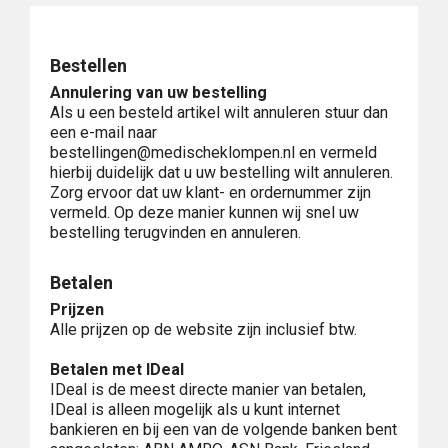
Bestellen
Annulering van uw bestelling
Als u een besteld artikel wilt annuleren stuur dan
een e-mail naar
bestellingen@medischeklompen.nl en vermeld
hierbij duidelijk dat u uw bestelling wilt annuleren.
Zorg ervoor dat uw klant- en ordernummer zijn
vermeld. Op deze manier kunnen wij snel uw
bestelling terugvinden en annuleren.
Betalen
Prijzen
Alle prijzen op de website zijn inclusief btw.
Betalen met IDeal
IDeal is de meest directe manier van betalen,
IDeal is alleen mogelijk als u kunt internet
bankieren en bij een van de volgende banken bent