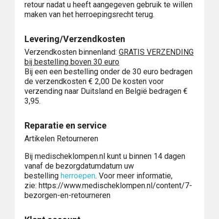
retour nadat u heeft aangegeven gebruik te willen
maken van het herroepingsrecht terug.
Levering/Verzendkosten
Verzendkosten binnenland:
GRATIS VERZENDING
bij bestelling boven 30 euro
Bij een een bestelling onder de 30 euro bedragen
de verzendkosten € 2,00 De kosten voor
verzending naar Duitsland en België bedragen €
3,95.
Reparatie en service
Artikelen Retourneren
Bij medischeklompen.nl kunt u binnen 14 dagen
vanaf de bezorgdatumdatum uw
bestelling
herroepen
. Voor meer informatie,
zie: https://www.medischeklompen.nl/content/7-
bezorgen-en-retourneren