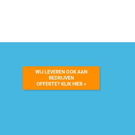
WIJ LEVEREN OOK AAN
BEDRIJVEN
OFFERTE? KLIK HIER »