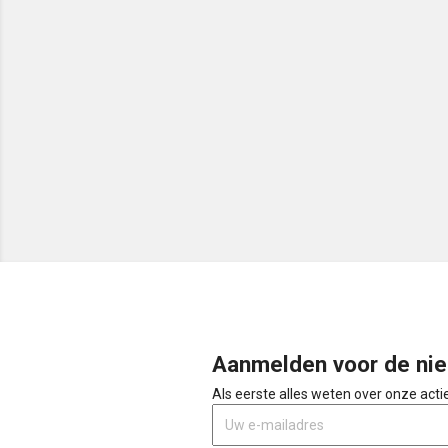
Aanmelden voor de nie
Als eerste alles weten over onze act