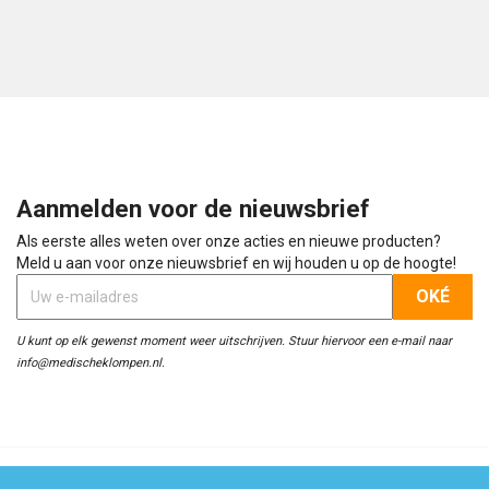
Aanmelden voor de nieuwsbrief
Als eerste alles weten over onze acties en nieuwe producten?
Meld u aan voor onze nieuwsbrief en wij houden u op de hoogte!
U kunt op elk gewenst moment weer uitschrijven. Stuur hiervoor een e-mail naar
info@medischeklompen.nl.