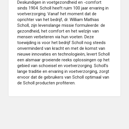
Deskundigen in voetgezondheid en -comfort
sinds 1904. Scholl heeft ruim 100 jaar ervaring in
voetverzorging. Vanaf het moment dat de
oprichter van het bedrijf, dr. William Mathias
Scholl, zijn levenslange missie formuleerde: de
gezondheid, het comfort en het welzijn van
mensen verbeteren via hun voeten. Deze
toewijding is voor het bedrijf Scholl nog steeds
onverminderd van kracht en met de komst van
nieuwe innovaties en technologieën, levert Scholl
een alsmaar groeiende reeks oplossingen op het
gebied van schoeisel en voetverzorging. Scholl's
lange traditie en ervaring in voetverzorging, zorgt
ervoor dat de gebruikers van Scholl optimaal van
de Scholl producten profiteren.