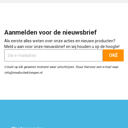
Aanmelden voor de nieuwsbrief
Als eerste alles weten over onze acties en nieuwe producten?
Meld u aan voor onze nieuwsbrief en wij houden u op de hoogte!
U kunt op elk gewenst moment weer uitschrijven. Stuur hiervoor een e-mail naar
info@medischeklompen.nl.