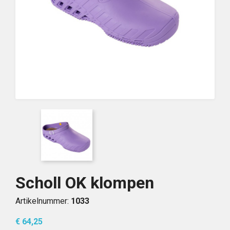
Scholl OK klompen
Artikelnummer:
1033
€ 64,25