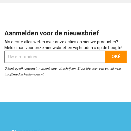
Aanmelden voor de nieuwsbrief
Als eerste alles weten over onze acties en nieuwe producten?
Meld u aan voor onze nieuwsbrief en wij houden u op de hoogte!
U kunt op elk gewenst moment weer uitschrijven. Stuur hiervoor een e-mail naar
info@medischeklompen.nl.