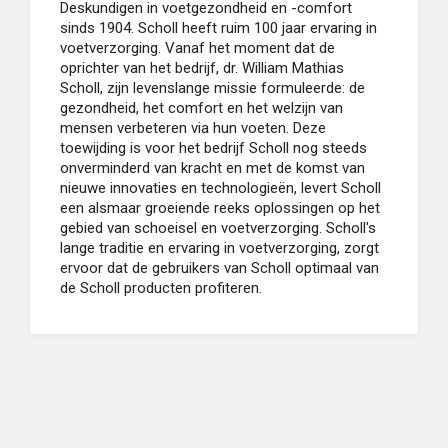
Deskundigen in voetgezondheid en -comfort
sinds 1904. Scholl heeft ruim 100 jaar ervaring in
voetverzorging. Vanaf het moment dat de
oprichter van het bedrijf, dr. William Mathias
Scholl, zijn levenslange missie formuleerde: de
gezondheid, het comfort en het welzijn van
mensen verbeteren via hun voeten. Deze
toewijding is voor het bedrijf Scholl nog steeds
onverminderd van kracht en met de komst van
nieuwe innovaties en technologieën, levert Scholl
een alsmaar groeiende reeks oplossingen op het
gebied van schoeisel en voetverzorging. Scholl's
lange traditie en ervaring in voetverzorging, zorgt
ervoor dat de gebruikers van Scholl optimaal van
de Scholl producten profiteren.