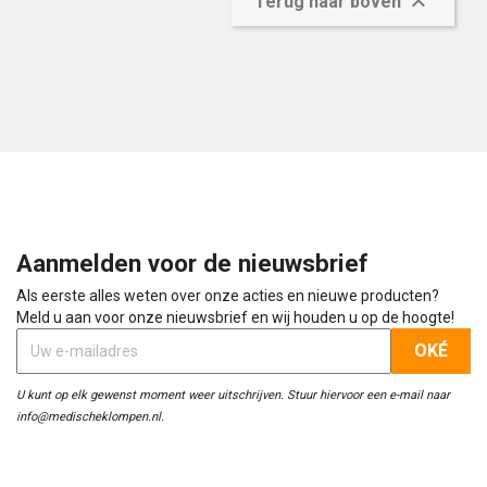

Terug naar boven
Aanmelden voor de nieuwsbrief
Als eerste alles weten over onze acties en nieuwe producten?
Meld u aan voor onze nieuwsbrief en wij houden u op de hoogte!
U kunt op elk gewenst moment weer uitschrijven. Stuur hiervoor een e-mail naar
info@medischeklompen.nl.