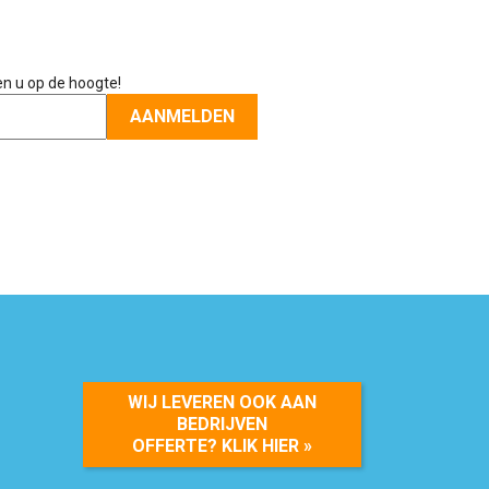
en u op de hoogte!
WIJ LEVEREN OOK AAN
BEDRIJVEN
OFFERTE? KLIK HIER »