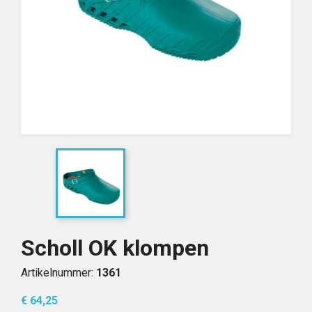
Scholl OK klompen
Artikelnummer:
1361
€ 64,25