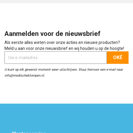
Aanmelden voor de nieuwsbrief
Als eerste alles weten over onze acties en nieuwe producten?
Meld u aan voor onze nieuwsbrief en wij houden u op de hoogte!
U kunt op elk gewenst moment weer uitschrijven. Stuur hiervoor een e-mail naar
info@medischeklompen.nl.