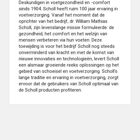
Deskundigen in voetgezondheid en -comfort
sinds 1904. Scholl heeft ruim 100 jaar ervaring in
voetverzorging. Vanaf het moment dat de
oprichter van het bedrijf, dr. William Mathias
Scholl, zijn levenslange missie formuleerde: de
gezondheid, het comfort en het welzijn van
mensen verbeteren via hun voeten. Deze
toewijding is voor het bedrijf Scholl nog steeds
onverminderd van kracht en met de komst van
nieuwe innovaties en technologieën, levert Scholl
een alsmaar groeiende reeks oplossingen op het
gebied van schoeisel en voetverzorging. Scholl's
lange traditie en ervaring in voetverzorging, zorgt
ervoor dat de gebruikers van Scholl optimaal van
de Scholl producten profiteren.