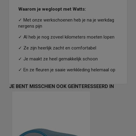
Waarom je wegloopt met Watts:
✓
Met onze werkschoenen heb je na je werkdag
nergens pijn
✓
Al heb je nog zoveel kilometers moeten lopen
✓
Ze zijn heerlijk zacht en comfortabel
✓
Je maakt ze heel gemakkelijk schoon
✓
En ze fleuren je saaie werkkleding helemaal op
JE BENT MISSCHIEN OOK GEÏNTERESSEERD IN