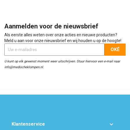
Aanmelden voor de nieuwsbrief
Als eerste alles weten over onze acties en nieuwe producten?
Meld u aan voor onze nieuwsbrief en wij houden u op de hoogte!
U kunt op elk gewenst moment weer uitschrijven. Stuur hiervoor een e-mail naar
info@medischeklompen.nl.

Klantenservice