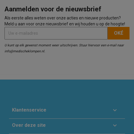
Aanmelden voor de nieuwsbrief
Als eerste alles weten over onze acties en nieuwe producten?
Meld u aan voor onze nieuwsbrief en wij houden u op de hoogte!
U kunt op elk gewenst moment weer uitschrijven. Stuur hiervoor een e-mail naar
info@medischeklompen.nl.

Klantenservice

Over deze site