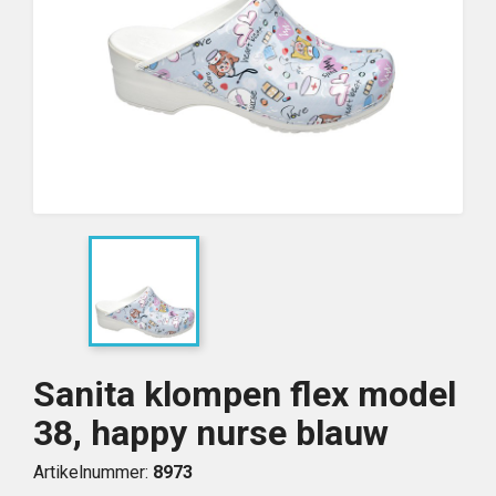
Sanita klompen flex model
38, happy nurse blauw
Artikelnummer:
8973