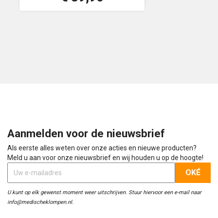
Aanmelden voor de nieuwsbrief
Als eerste alles weten over onze acties en nieuwe producten?
Meld u aan voor onze nieuwsbrief en wij houden u op de hoogte!
U kunt op elk gewenst moment weer uitschrijven. Stuur hiervoor een e-mail naar
info@medischeklompen.nl.