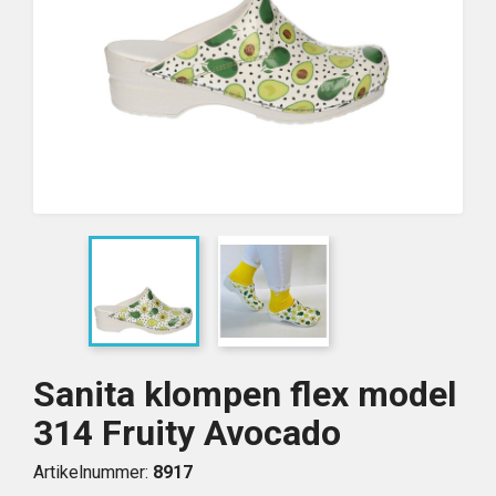
Sanita klompen flex model
314 Fruity Avocado
Artikelnummer:
8917