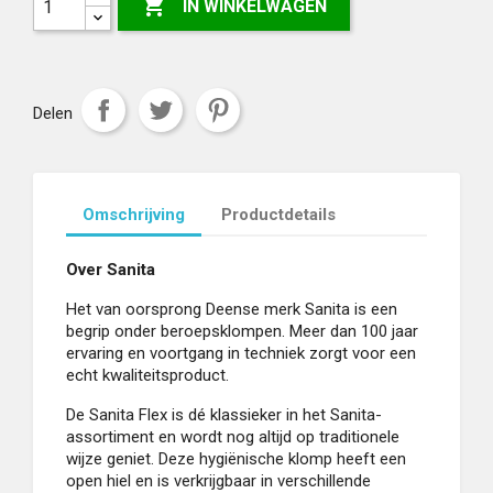

IN WINKELWAGEN
Delen
Omschrijving
Productdetails
Over Sanita
Het van oorsprong Deense merk Sanita is een
begrip onder beroepsklompen. Meer dan 100 jaar
ervaring en voortgang in techniek zorgt voor een
echt kwaliteitsproduct.
De Sanita Flex is dé klassieker in het Sanita-
assortiment en wordt nog altijd op traditionele
wijze geniet. Deze hygiënische klomp heeft een
open hiel en is verkrijgbaar in verschillende