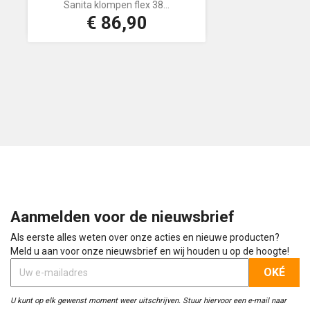
Sanita klompen flex 38...
€ 86,90
Prijs
Aanmelden voor de nieuwsbrief
Als eerste alles weten over onze acties en nieuwe producten?
Meld u aan voor onze nieuwsbrief en wij houden u op de hoogte!
U kunt op elk gewenst moment weer uitschrijven. Stuur hiervoor een e-mail naar