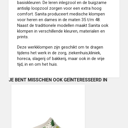
basiskleuren. De leren inlegzool en de buigzame
antislip loopzool zorgen voor een extra hoog
comfort. Sanita produceert medische klompen
voor heren en dames in de maten 35 t/m 48.
Naast de traditionele modellen maakt Sanita ook
klompen in verschillende kleuren, materialen en
prints.
Deze werkklompen zijn geschikt om te dragen
tijdens het werk in de zorg, ziekenhuis,kliniek,
horeca, slagerij of bakkerij, maar ook in de vrije
tijd, in en om het huis.
JE BENT MISSCHIEN OOK GEÏNTERESSEERD IN