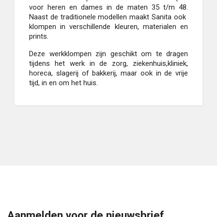
voor heren en dames in de maten 35 t/m 48.
Naast de traditionele modellen maakt Sanita ook
klompen in verschillende kleuren, materialen en
prints.
Deze werkklompen zijn geschikt om te dragen
tijdens het werk in de zorg, ziekenhuis,kliniek,
horeca, slagerij of bakkerij, maar ook in de vrije
tijd, in en om het huis.
Aanmelden voor de nieuwsbrief