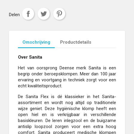
Delen
Omschrijving
Productdetails
Over Sanita
Het van oorsprong Deense merk Sanita is een
begrip onder beroepsklompen. Meer dan 100 jaar
ervaring en voortgang in techniek zorgt voor een
echt kwaliteitsproduct.
De Sanita Flex is dé klassieker in het Sanita-
assortiment en wordt nog altijd op traditionele
wijze geniet. Deze hygiënische klomp heeft een
open hiel en is verkrijgbaar in verschillende
basiskleuren. De leren inlegzool en de buigzame
antislip loopzool zorgen voor een extra hoog
comfort. Sanita produceert medische klompen