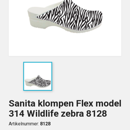
Sanita klompen Flex model
314 Wildlife zebra 8128
Artikelnummer:
8128