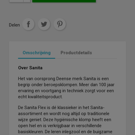
Delen
Omschrijving
Productdetails
Over Sanita
Het van oorsprong Deense merk Sanita is een
begrip onder beroepsklompen. Meer dan 100 jaar
ervaring en voortgang in techniek zorgt voor een
echt kwaliteitsproduct.
De Sanita Flex is dé klassieker in het Sanita-
assortiment en wordt nog altijd op traditionele
wijze geniet. Deze hygiënische klomp heeft een
open hiel en is verkrijgbaar in verschillende
basiskleuren. De leren inlegzool en de buigzame