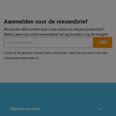
Aanmelden voor de nieuwsbrief
Als eerste alles weten over onze acties en nieuwe producten?
Meld u aan voor onze nieuwsbrief en wij houden u op de hoogte!
U kunt op elk gewenst moment weer uitschrijven. Stuur hiervoor een e-mail naar
info@medischeklompen.nl.

Klantenservice