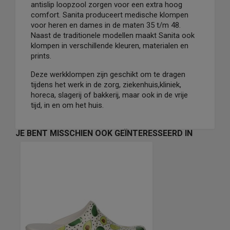
antislip loopzool zorgen voor een extra hoog
comfort. Sanita produceert medische klompen
voor heren en dames in de maten 35 t/m 48.
Naast de traditionele modellen maakt Sanita ook
klompen in verschillende kleuren, materialen en
prints.
Deze werkklompen zijn geschikt om te dragen
tijdens het werk in de zorg, ziekenhuis,kliniek,
horeca, slagerij of bakkerij, maar ook in de vrije
tijd, in en om het huis.
JE BENT MISSCHIEN OOK GEÏNTERESSEERD IN