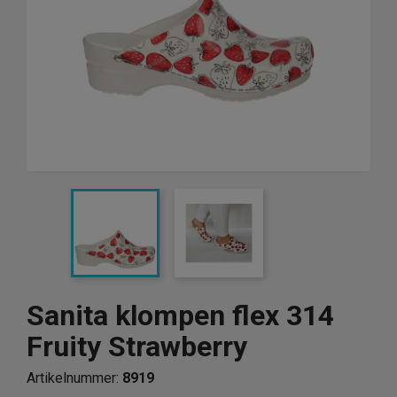
Sanita klompen flex 314
Fruity Strawberry
Artikelnummer:
8919