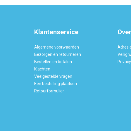
Klantenservice
Over
Algemene voorwaarden
Adres 
Bezorgen en retourneren
Veilig 
Bestellen en betalen
Privac
Klachten
Veelgestelde vragen
Een bestelling plaatsen
Retourformulier