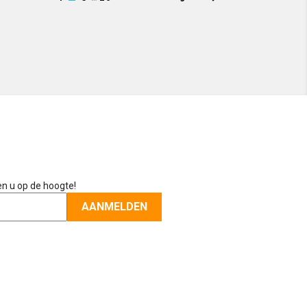
en u op de hoogte!