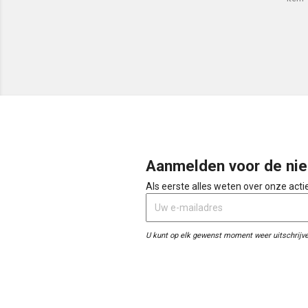
Aanmelden voor de nie
Als eerste alles weten over onze act
U kunt op elk gewenst moment weer uitschrijve