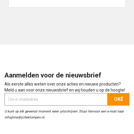
Aanmelden voor de nieuwsbrief
Als eerste alles weten over onze acties en nieuwe producten?
Meld u aan voor onze nieuwsbrief en wij houden u op de hoogte!
U kunt op elk gewenst moment weer uitschrijven. Stuur hiervoor een e-mail naar
info@medischeklompen.nl.