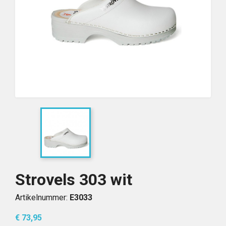
Strovels 303 wit
Artikelnummer:
E3033
€ 73,95