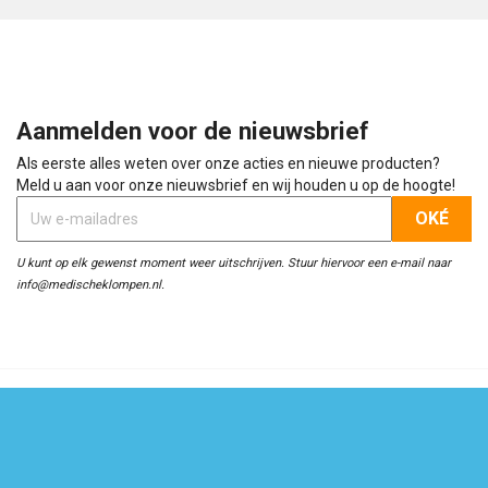
Aanmelden voor de nieuwsbrief
Als eerste alles weten over onze acties en nieuwe producten?
Meld u aan voor onze nieuwsbrief en wij houden u op de hoogte!
U kunt op elk gewenst moment weer uitschrijven. Stuur hiervoor een e-mail naar
info@medischeklompen.nl.