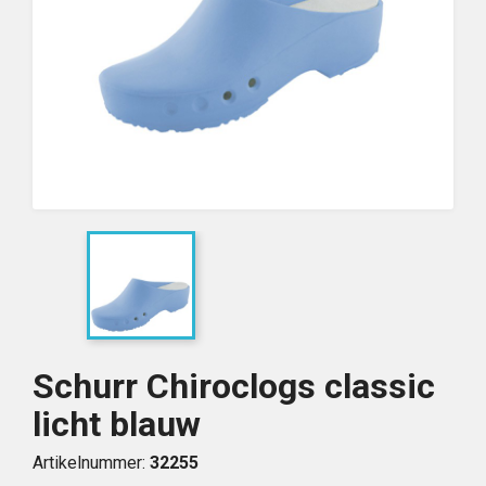
Schurr Chiroclogs classic
licht blauw
Artikelnummer:
32255