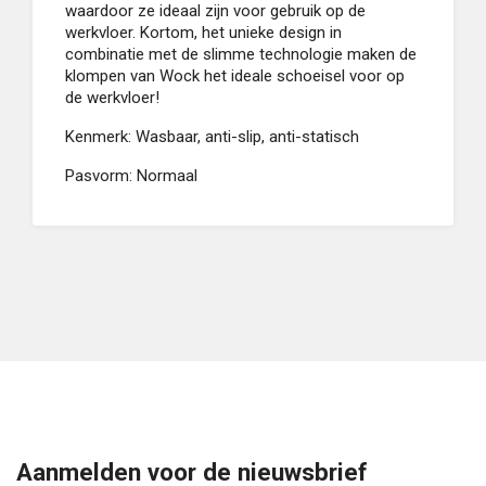
waardoor ze ideaal zijn voor gebruik op de
werkvloer. Kortom, het unieke design in
combinatie met de slimme technologie maken de
klompen van Wock het ideale schoeisel voor op
de werkvloer!
Kenmerk: Wasbaar, anti-slip, anti-statisch
Pasvorm: Normaal
Aanmelden voor de nieuwsbrief