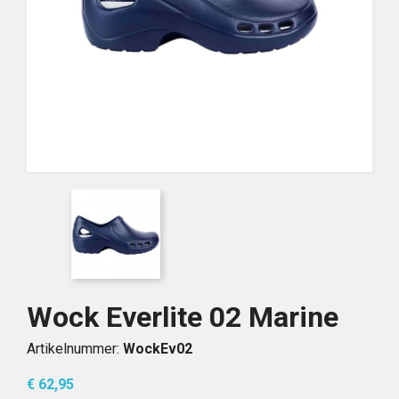
Wock Everlite 02 Marine
Artikelnummer:
WockEv02
€ 62,95