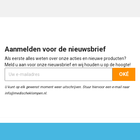
Aanmelden voor de nieuwsbrief
Als eerste alles weten over onze acties en nieuwe producten?
Meld u aan voor onze nieuwsbrief en wij houden u op de hoogte!
U kunt op elk gewenst moment weer uitschrijven. Stuur hiervoor een e-mail naar
info@medischeklompen.nl.