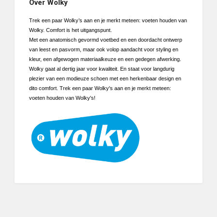
Over Wolky
Trek een paar Wolky’s aan en je merkt meteen: voeten houden van
Wolky. Comfort is het uitgangspunt.
Met een anatomisch gevormd voetbed en een doordacht ontwerp
van leest en pasvorm, maar ook volop aandacht voor styling en
kleur, een afgewogen materiaalkeuze en een gedegen afwerking.
Wolky gaat al dertig jaar voor kwaliteit. En staat voor langdurig
plezier van een modieuze schoen met een herkenbaar design en
dito comfort. Trek een paar Wolky's aan en je merkt meteen:
voeten houden van Wolky's!