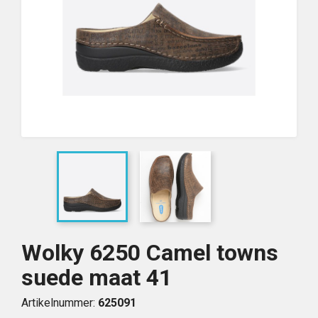
Wolky 6250 Camel towns
suede maat 41
Artikelnummer:
625091