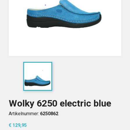
Wolky 6250 electric blue
Artikelnummer:
6250862
€ 129,95