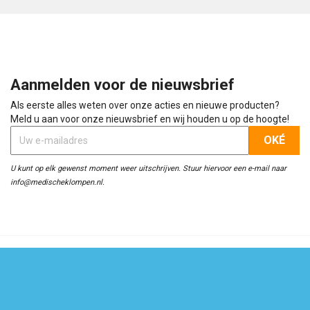
Aanmelden voor de nieuwsbrief
Als eerste alles weten over onze acties en nieuwe producten?
Meld u aan voor onze nieuwsbrief en wij houden u op de hoogte!
U kunt op elk gewenst moment weer uitschrijven. Stuur hiervoor een e-mail naar
info@medischeklompen.nl.