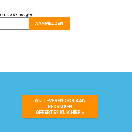
en u op de hoogte!
WIJ LEVEREN OOK AAN
BEDRIJVEN
OFFERTE? KLIK HIER »