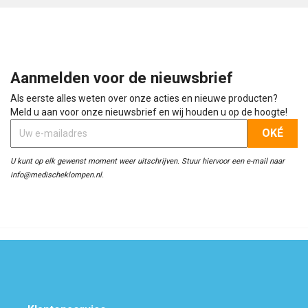
Aanmelden voor de nieuwsbrief
Als eerste alles weten over onze acties en nieuwe producten?
Meld u aan voor onze nieuwsbrief en wij houden u op de hoogte!
U kunt op elk gewenst moment weer uitschrijven. Stuur hiervoor een e-mail naar
info@medischeklompen.nl.