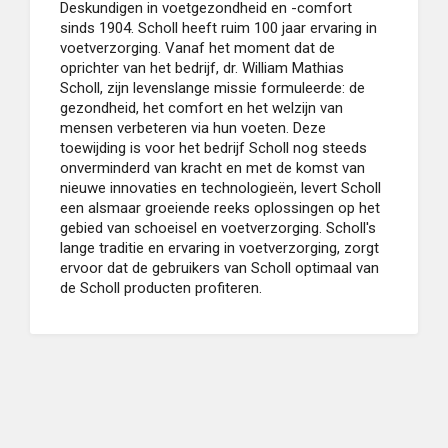
Deskundigen in voetgezondheid en -comfort
sinds 1904. Scholl heeft ruim 100 jaar ervaring in
voetverzorging. Vanaf het moment dat de
oprichter van het bedrijf, dr. William Mathias
Scholl, zijn levenslange missie formuleerde: de
gezondheid, het comfort en het welzijn van
mensen verbeteren via hun voeten. Deze
toewijding is voor het bedrijf Scholl nog steeds
onverminderd van kracht en met de komst van
nieuwe innovaties en technologieën, levert Scholl
een alsmaar groeiende reeks oplossingen op het
gebied van schoeisel en voetverzorging. Scholl's
lange traditie en ervaring in voetverzorging, zorgt
ervoor dat de gebruikers van Scholl optimaal van
de Scholl producten profiteren.