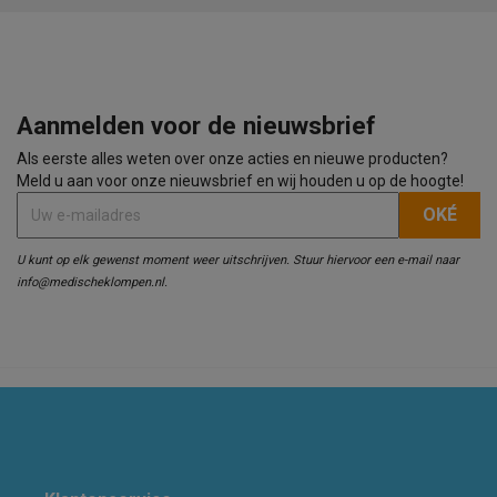
Aanmelden voor de nieuwsbrief
Als eerste alles weten over onze acties en nieuwe producten?
Meld u aan voor onze nieuwsbrief en wij houden u op de hoogte!
U kunt op elk gewenst moment weer uitschrijven. Stuur hiervoor een e-mail naar
info@medischeklompen.nl.