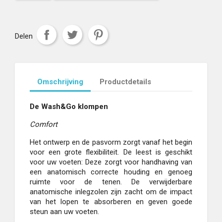
Delen
Omschrijving
Productdetails
De Wash&Go klompen
Comfort
Het ontwerp en de pasvorm zorgt vanaf het begin
voor een grote flexibiliteit. De leest is geschikt
voor uw voeten: Deze zorgt voor handhaving van
een anatomisch correcte houding en genoeg
ruimte voor de tenen. De verwijderbare
anatomische inlegzolen zijn zacht om de impact
van het lopen te absorberen en geven goede
steun aan uw voeten.