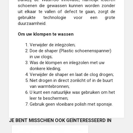
schoenen die gewassen kunnen worden zonder
uit elkaar te vallen of defect te gaan, zorgt de
gebruikte technologie voor een grote
duurzaamheid.
Om uw klompen te wassen
Verwijder de inlegzolen;
Doe de shaper (Plastic schoenenspanner)
in uw clogs;
Was de klompen en inlegzolen met uw
donkere kleding;
Verwijder de shaper en laat de clog drogen;
Niet drogen in direct zonlicht of in de buurt
van warmtebronnen;
U kunt een natuurlijke wax gebruiken om het
leer te beschermen;
Gebruik geen vloeibare polish met sponsje.
JE BENT MISSCHIEN OOK GEÏNTERESSEERD IN