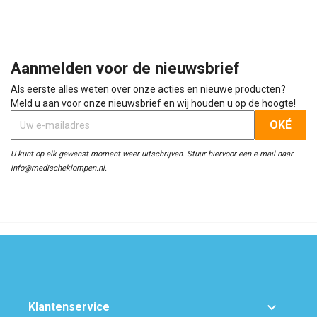
Aanmelden voor de nieuwsbrief
Als eerste alles weten over onze acties en nieuwe producten?
Meld u aan voor onze nieuwsbrief en wij houden u op de hoogte!
U kunt op elk gewenst moment weer uitschrijven. Stuur hiervoor een e-mail naar
info@medischeklompen.nl.

Klantenservice