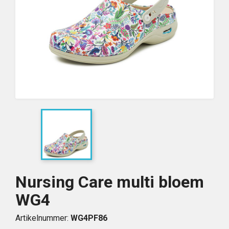
Nursing Care multi bloem
WG4
Artikelnummer:
WG4PF86