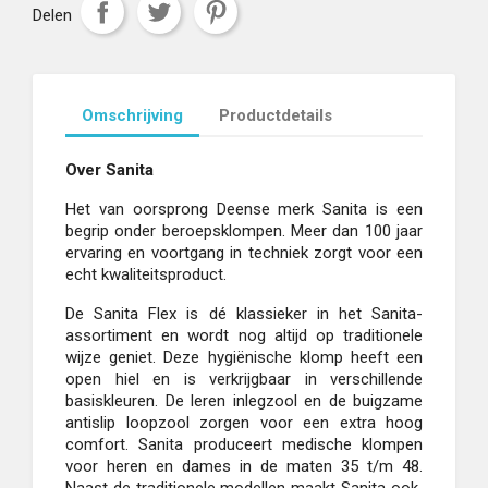
Delen
Omschrijving
Productdetails
Over Sanita
Het van oorsprong Deense merk Sanita is een
begrip onder beroepsklompen. Meer dan 100 jaar
ervaring en voortgang in techniek zorgt voor een
echt kwaliteitsproduct.
De Sanita Flex is dé klassieker in het Sanita-
assortiment en wordt nog altijd op traditionele
wijze geniet. Deze hygiënische klomp heeft een
open hiel en is verkrijgbaar in verschillende
basiskleuren. De leren inlegzool en de buigzame
antislip loopzool zorgen voor een extra hoog
comfort. Sanita produceert medische klompen
voor heren en dames in de maten 35 t/m 48.