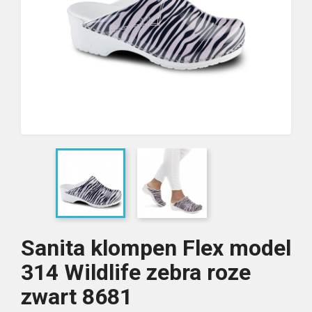
Sanita klompen Flex model
314 Wildlife zebra roze
zwart 8681