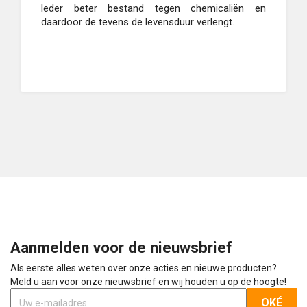
leder beter bestand tegen chemicaliën en
daardoor de tevens de levensduur verlengt.
Aanmelden voor de nieuwsbrief
Als eerste alles weten over onze acties en nieuwe producten?
Meld u aan voor onze nieuwsbrief en wij houden u op de hoogte!