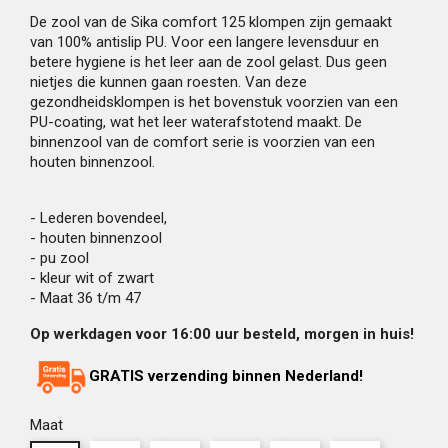
De zool van de Sika comfort 125 klompen zijn gemaakt
van 100% antislip PU. Voor een langere levensduur en
betere hygiene is het leer aan de zool gelast. Dus geen
nietjes die kunnen gaan roesten. Van deze
gezondheidsklompen is het bovenstuk voorzien van een
PU-coating, wat het leer waterafstotend maakt. De
binnenzool van de comfort serie is voorzien van een
houten binnenzool.
- Lederen bovendeel,
- houten binnenzool
- pu zool
- kleur wit of zwart
- Maat 36 t/m 47
Op werkdagen voor 16:00 uur besteld, morgen in huis!
GRATIS verzending binnen Nederland!
Maat