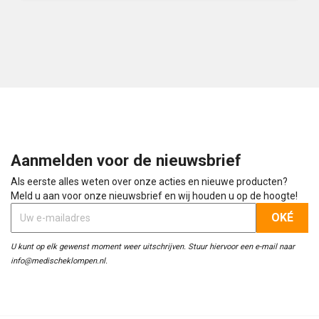
Aanmelden voor de nieuwsbrief
Als eerste alles weten over onze acties en nieuwe producten?
Meld u aan voor onze nieuwsbrief en wij houden u op de hoogte!
U kunt op elk gewenst moment weer uitschrijven. Stuur hiervoor een e-mail naar
info@medischeklompen.nl.