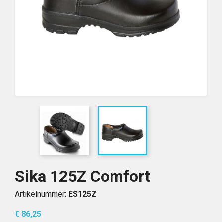
Sika 125Z Comfort
Artikelnummer:
ES125Z
€ 86,25