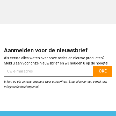
Aanmelden voor de nieuwsbrief
Als eerste alles weten over onze acties en nieuwe producten?
Meld u aan voor onze nieuwsbrief en wij houden u op de hoogte!
U kunt op elk gewenst moment weer uitschrijven. Stuur hiervoor een e-mail naar
info@medischeklompen.nl.