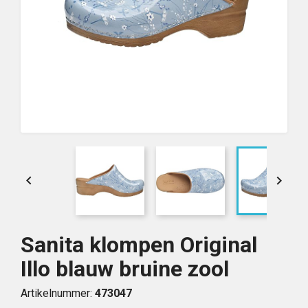


Sanita klompen Original
Illo blauw bruine zool
Artikelnummer:
473047