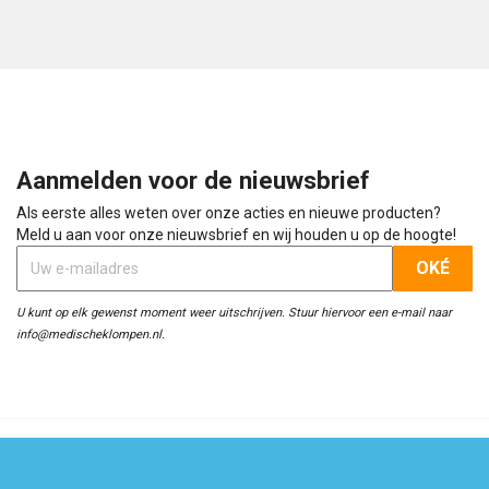
Aanmelden voor de nieuwsbrief
Als eerste alles weten over onze acties en nieuwe producten?
Meld u aan voor onze nieuwsbrief en wij houden u op de hoogte!
U kunt op elk gewenst moment weer uitschrijven. Stuur hiervoor een e-mail naar
info@medischeklompen.nl.