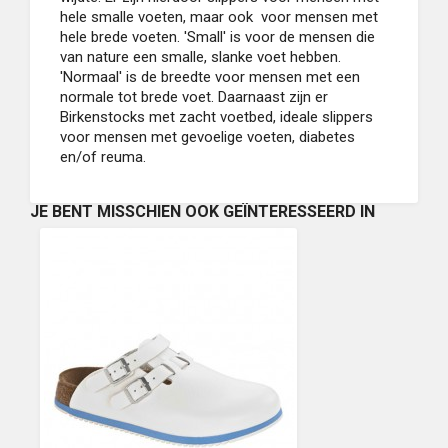
hele smalle voeten, maar ook voor mensen met
hele brede voeten. 'Small' is voor de mensen die
van nature een smalle, slanke voet hebben.
'Normaal' is de breedte voor mensen met een
normale tot brede voet. Daarnaast zijn er
Birkenstocks met zacht voetbed, ideale slippers
voor mensen met gevoelige voeten, diabetes
en/of reuma.
JE BENT MISSCHIEN OOK GEÏNTERESSEERD IN