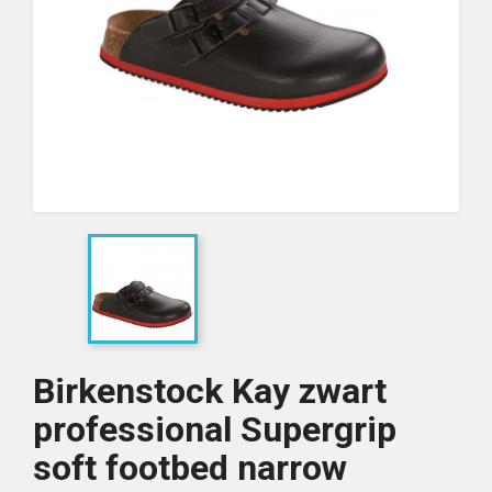
Birkenstock Kay zwart
professional Supergrip
soft footbed narrow