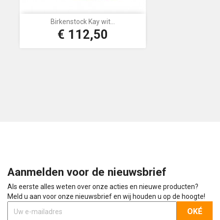
Birkenstock Kay wit...
€ 112,50
Prijs
Aanmelden voor de nieuwsbrief
Als eerste alles weten over onze acties en nieuwe producten?
Meld u aan voor onze nieuwsbrief en wij houden u op de hoogte!