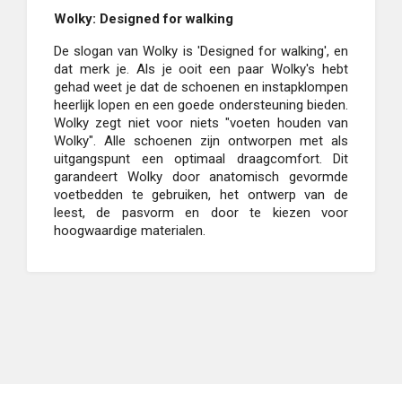
Wolky: Designed for walking
De slogan van Wolky is 'Designed for walking', en
dat merk je. Als je ooit een paar Wolky's hebt
gehad weet je dat de schoenen en instapklompen
heerlijk lopen en een goede ondersteuning bieden.
Wolky zegt niet voor niets "voeten houden van
Wolky". Alle schoenen zijn ontworpen met als
uitgangspunt een optimaal draagcomfort. Dit
garandeert Wolky door anatomisch gevormde
voetbedden te gebruiken, het ontwerp van de
leest, de pasvorm en door te kiezen voor
hoogwaardige materialen.