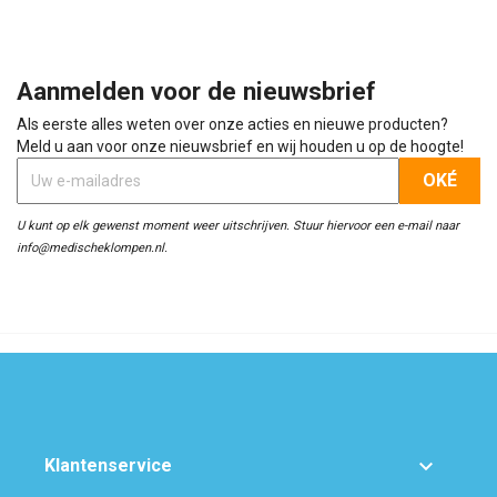
Aanmelden voor de nieuwsbrief
Als eerste alles weten over onze acties en nieuwe producten?
Meld u aan voor onze nieuwsbrief en wij houden u op de hoogte!
U kunt op elk gewenst moment weer uitschrijven. Stuur hiervoor een e-mail naar
info@medischeklompen.nl.

Klantenservice