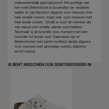
milieuvriendelijk geproduceerd. Het prettige van
het merk Birkenstock is bovendien de variabele
wijdte. Er zijn hierdoor slippers voor mensen met
hele smalle voeten, maar ook voor mensen met
hele brede voeten. 'Small' is voor de mensen die
van nature een smalle, slanke voet hebben.
'Normaal' is de breedte voor mensen met een
normale tot brede voet. Daarnaast zijn er
Birkenstocks met zacht voetbed, ideale slippers
voor mensen met gevoelige voeten, diabetes
en/of reuma.
JE BENT MISSCHIEN OOK GEÏNTERESSEERD IN