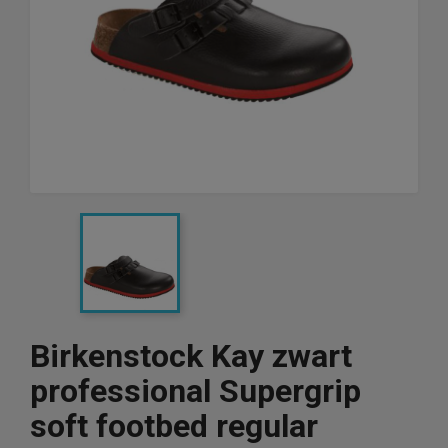
Birkenstock Kay zwart
professional Supergrip
soft footbed regular