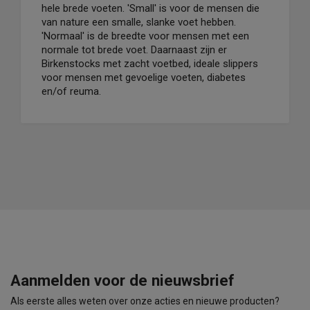
hele brede voeten. 'Small' is voor de mensen die
van nature een smalle, slanke voet hebben.
'Normaal' is de breedte voor mensen met een
normale tot brede voet. Daarnaast zijn er
Birkenstocks met zacht voetbed, ideale slippers
voor mensen met gevoelige voeten, diabetes
en/of reuma.
Aanmelden voor de nieuwsbrief
Als eerste alles weten over onze acties en nieuwe producten?