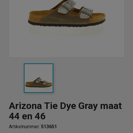
Arizona Tie Dye Gray maat
44 en 46
Artikelnummer:
513651