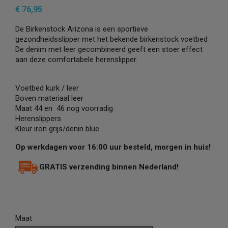
€ 76,95
De Birkenstock Arizona is een sportieve
gezondheidsslipper met het bekende birkenstock voetbed
De denim met leer gecombineerd geeft een stoer effect
aan deze comfortabele herenslipper.
Voetbed kurk / leer
Boven materiaal leer
Maat 44 en 46 nog voorradig
Herenslippers
Kleur iron grijs/denin blue
Op werkdagen voor 16:00 uur besteld, morgen in huis!
GRATIS verzending binnen Nederland!
Maat