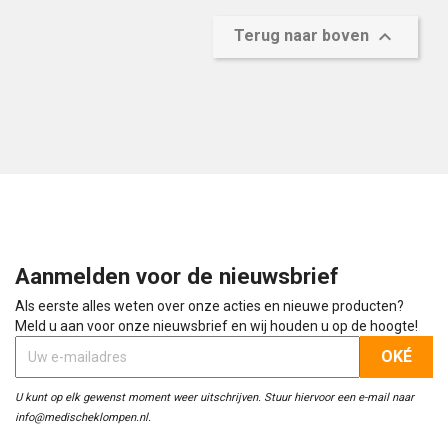

Terug naar boven
Aanmelden voor de nieuwsbrief
Als eerste alles weten over onze acties en nieuwe producten?
Meld u aan voor onze nieuwsbrief en wij houden u op de hoogte!
U kunt op elk gewenst moment weer uitschrijven. Stuur hiervoor een e-mail naar
info@medischeklompen.nl.