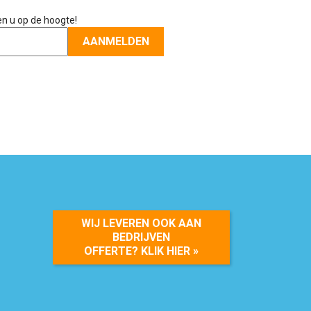
en u op de hoogte!
WIJ LEVEREN OOK AAN
BEDRIJVEN
OFFERTE? KLIK HIER »