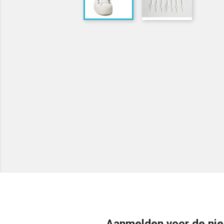
Aanmelden voor de nie