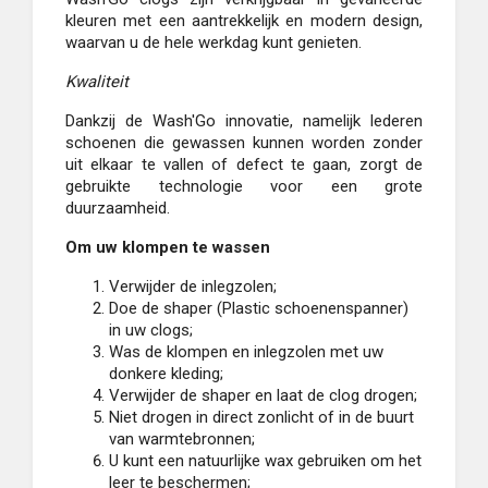
kleuren met een aantrekkelijk en modern design,
waarvan u de hele werkdag kunt genieten.
Kwaliteit
Dankzij de Wash'Go innovatie, namelijk lederen
schoenen die gewassen kunnen worden zonder
uit elkaar te vallen of defect te gaan, zorgt de
gebruikte technologie voor een grote
duurzaamheid.
Om uw klompen te wassen
Verwijder de inlegzolen;
Doe de shaper (Plastic schoenenspanner)
in uw clogs;
Was de klompen en inlegzolen met uw
donkere kleding;
Verwijder de shaper en laat de clog drogen;
Niet drogen in direct zonlicht of in de buurt
van warmtebronnen;
U kunt een natuurlijke wax gebruiken om het
leer te beschermen;