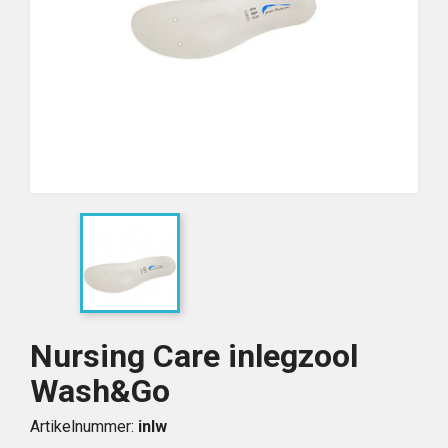
Nursing Care inlegzool
Wash&Go
Artikelnummer:
inlw