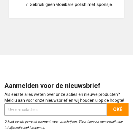
Gebruik geen vloeibare polish met sponsje.
Aanmelden voor de nieuwsbrief
Als eerste alles weten over onze acties en nieuwe producten?
Meld u aan voor onze nieuwsbrief en wij houden u op de hoogte!
U kunt op elk gewenst moment weer uitschrijven. Stuur hiervoor een e-mail naar
info@medischeklompen.nl.