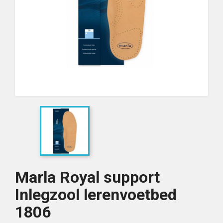
Marla Royal support
Inlegzool lerenvoetbed
1806