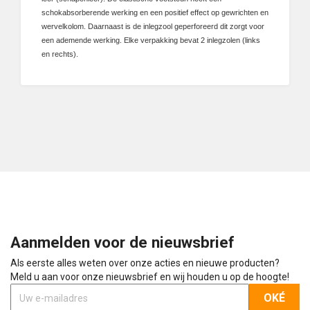
schokabsorberende werking en een positief effect op gewrichten en
wervelkolom. Daarnaast is de inlegzool geperforeerd dit zorgt voor
een ademende werking. Elke verpakking bevat 2 inlegzolen (links
en rechts).
Aanmelden voor de nieuwsbrief
Als eerste alles weten over onze acties en nieuwe producten?
Meld u aan voor onze nieuwsbrief en wij houden u op de hoogte!