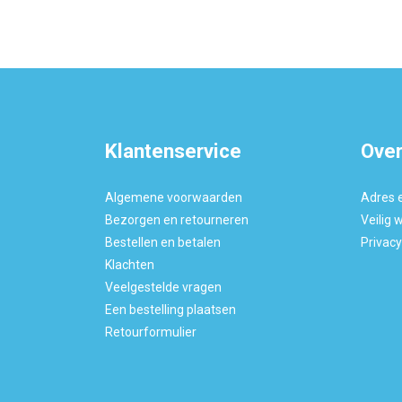
Klantenservice
Over
Algemene voorwaarden
Adres 
Bezorgen en retourneren
Veilig 
Bestellen en betalen
Privac
Klachten
Veelgestelde vragen
Een bestelling plaatsen
Retourformulier