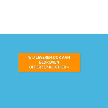
WIJ LEVEREN OOK AAN
BEDRIJVEN
OFFERTE? KLIK HIER »