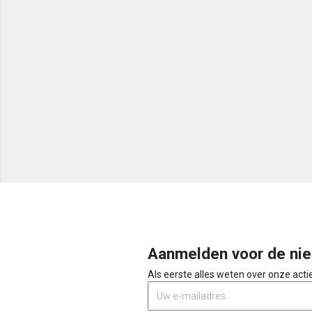
Aanmelden voor de nie
Als eerste alles weten over onze act